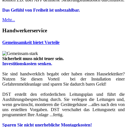
Das Gefühl von Freiheit ist unbezahlbar.
Mehr...
Handwerkerservice
Gemeinsamkeit bietet Vorteile
Sicherheit muss nicht teuer sein.
Investitionskosten senken.
Sie sind handwerklich begabt oder haben einen Hauselektriker?
Nutzen Sie diesen Vorteil bei der Installation einer
Gefahrenmeldeanlage und sparen Sie dadurch bares Geld!
DST erstellt den erforderlichen Leitungsplan und führt die
Ausführungsbesprechung durch. Sie verlegen die Leitungen und,
wenn gewünscht, montieren die Gerätegehäuse ...alles nach den von
uns erstellten Vorgaben. DST verschaltet das Leitungsnetz und
programmiert Ihre Anlage ...fertig.
Sparen Sie nicht unerhebliche Montagekosten!