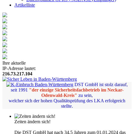
Artikelliste
Ihre aktuelle
IP-Adresse lautet:
216.73.217.104
DST GmbH ist stolz darauf,
seit 1991
"der einzige Sicherheitsfachbetrieb im Neckar-
Odenwald-Kreis"
zu sein,
welcher sich der hohen Qualitätsprüfung des LKA erfolgreich
stellte.
Zeiten ändern sich!
Die DST GmbH hat nach 34,5 Jahren zum 01.01.2024 das