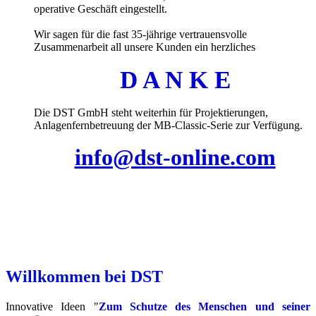
operative Geschäft eingestellt.
Wir sagen für die fast 35-jährige vertrauensvolle
Zusammenarbeit all unsere Kunden ein herzliches
D A N K E
Die DST GmbH steht weiterhin für Projektierungen,
Anlagenfernbetreuung der MB-Classic-Serie zur Verfügung.
info@dst-online.com
Willkommen bei DST
Innovative Ideen "
Zum Schutze des Menschen und seiner