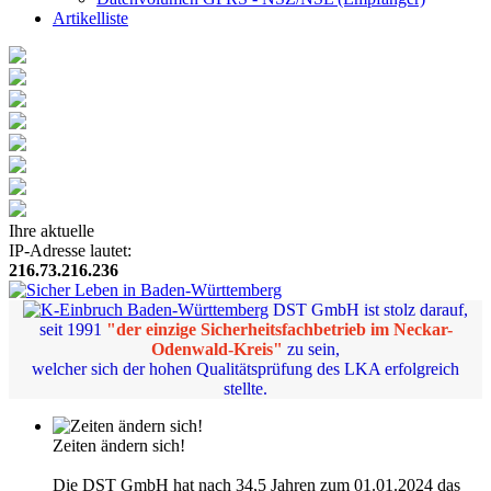
Artikelliste
Ihre aktuelle
IP-Adresse lautet:
216.73.216.236
DST GmbH ist stolz darauf,
seit 1991
"der einzige Sicherheitsfachbetrieb im Neckar-
Odenwald-Kreis"
zu sein,
welcher sich der hohen Qualitätsprüfung des LKA erfolgreich
stellte.
Zeiten ändern sich!
Die DST GmbH hat nach 34,5 Jahren zum 01.01.2024 das