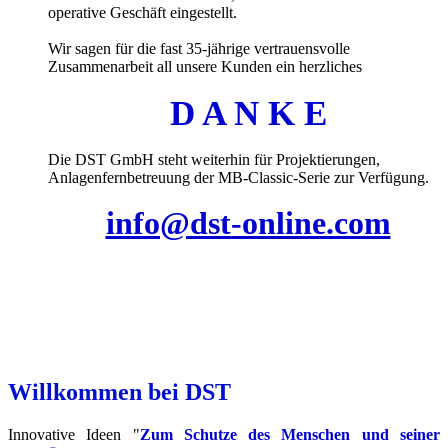
operative Geschäft eingestellt.
Wir sagen für die fast 35-jährige vertrauensvolle
Zusammenarbeit all unsere Kunden ein herzliches
D A N K E
Die DST GmbH steht weiterhin für Projektierungen,
Anlagenfernbetreuung der MB-Classic-Serie zur Verfügung.
info@dst-online.com
Willkommen bei DST
Innovative Ideen "
Zum Schutze des Menschen und seiner