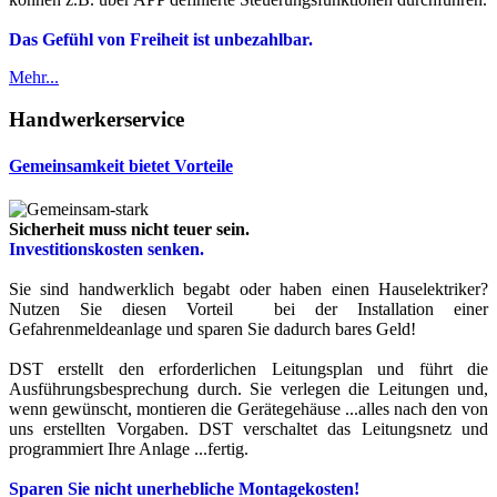
Das Gefühl von Freiheit ist unbezahlbar.
Mehr...
Handwerkerservice
Gemeinsamkeit bietet Vorteile
Sicherheit muss nicht teuer sein.
Investitionskosten senken.
Sie sind handwerklich begabt oder haben einen Hauselektriker?
Nutzen Sie diesen Vorteil bei der Installation einer
Gefahrenmeldeanlage und sparen Sie dadurch bares Geld!
DST erstellt den erforderlichen Leitungsplan und führt die
Ausführungsbesprechung durch. Sie verlegen die Leitungen und,
wenn gewünscht, montieren die Gerätegehäuse ...alles nach den von
uns erstellten Vorgaben. DST verschaltet das Leitungsnetz und
programmiert Ihre Anlage ...fertig.
Sparen Sie nicht unerhebliche Montagekosten!