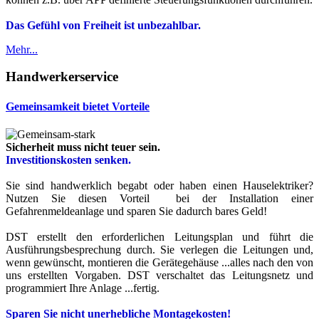
Das Gefühl von Freiheit ist unbezahlbar.
Mehr...
Handwerkerservice
Gemeinsamkeit bietet Vorteile
Sicherheit muss nicht teuer sein.
Investitionskosten senken.
Sie sind handwerklich begabt oder haben einen Hauselektriker?
Nutzen Sie diesen Vorteil bei der Installation einer
Gefahrenmeldeanlage und sparen Sie dadurch bares Geld!
DST erstellt den erforderlichen Leitungsplan und führt die
Ausführungsbesprechung durch. Sie verlegen die Leitungen und,
wenn gewünscht, montieren die Gerätegehäuse ...alles nach den von
uns erstellten Vorgaben. DST verschaltet das Leitungsnetz und
programmiert Ihre Anlage ...fertig.
Sparen Sie nicht unerhebliche Montagekosten!