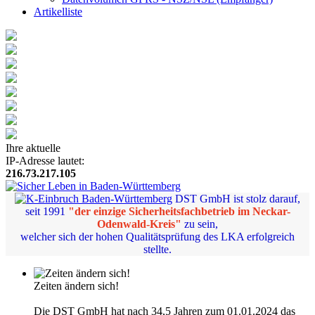
Artikelliste
Ihre aktuelle
IP-Adresse lautet:
216.73.217.105
DST GmbH ist stolz darauf,
seit 1991
"der einzige Sicherheitsfachbetrieb im Neckar-
Odenwald-Kreis"
zu sein,
welcher sich der hohen Qualitätsprüfung des LKA erfolgreich
stellte.
Zeiten ändern sich!
Die DST GmbH hat nach 34,5 Jahren zum 01.01.2024 das