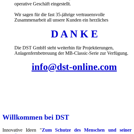
operative Geschäft eingestellt.
Wir sagen für die fast 35-jährige vertrauensvolle
Zusammenarbeit all unsere Kunden ein herzliches
D A N K E
Die DST GmbH steht weiterhin für Projektierungen,
Anlagenfernbetreuung der MB-Classic-Serie zur Verfügung.
info@dst-online.com
Willkommen bei DST
Innovative Ideen "
Zum Schutze des Menschen und seiner