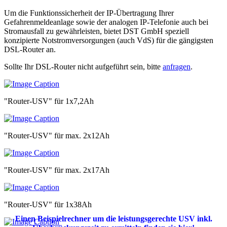
Um die Funktionssicherheit der IP-Übertragung Ihrer
Gefahrenmeldeanlage sowie der analogen IP-Telefonie auch bei
Stromausfall zu gewährleisten, bietet DST GmbH speziell
konzipierte Notstromversorgungen (auch VdS) für die gängigsten
DSL-Router an.
Sollte Ihr DSL-Router nicht aufgeführt sein, bitte
anfragen
.
"Router-USV" für 1x7,2Ah
"Router-USV" für max. 2x12Ah
"Router-USV" für max. 2x17Ah
"Router-USV" für 1x38Ah
Einen Beispielrechner um die leistungsgerechte USV inkl.