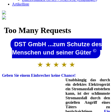
Artikelliste
DST GmbH ...zum Schutze des
©
Menschen und seiner Güter
★ ★ ★ ★ ★
Geben Sie einem Einbrecher keine Chance!
Unabhängig das durch
ein defektes Elektrogerät
ein Stromausfall entstehen
kann, ist der schlimmste
Stromausfall durch den
gezielten Angriff eines
Täters zu
berücksichtigen.
Ein