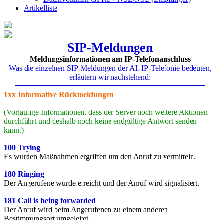
Artikelliste
SIP-Meldungen
Meldungsinformationen am IP-Telefonanschluss
Was die einzelnen SIP-Meldungen der All-IP-Telefonie bedeuten,
erläutern wir nachstehend:
1xx Informative Rückmeldungen
(Vorläufige Informationen, dass der Server noch weitere Aktionen
durchführt und deshalb noch keine endgültige Antwort senden
kann.)
100 Trying
Es wurden Maßnahmen ergriffen um den Anruf zu vermitteln.
180 Ringing
Der Angerufene wurde erreicht und der Anruf wird signalisiert.
181 Call is being forwarded
Der Anruf wird beim Angerufenen zu einem anderen
Bestimmungsort umgeleitet.