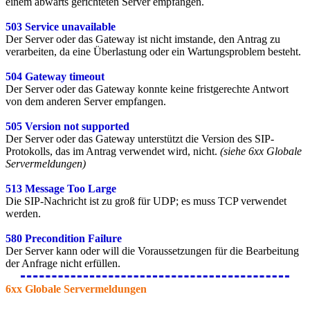
einem abwärts gerichteten Server empfangen.
503 Service unavailable
Der Server oder das Gateway ist nicht imstande, den Antrag zu
verarbeiten, da eine Überlastung oder ein Wartungsproblem besteht.
504 Gateway timeout
Der Server oder das Gateway konnte keine fristgerechte Antwort
von dem anderen Server empfangen.
505 Version not supported
Der Server oder das Gateway unterstützt die Version des SIP-
Protokolls, das im Antrag verwendet wird, nicht.
(siehe 6xx Globale
Servermeldungen)
513 Message Too Large
Die SIP-Nachricht ist zu groß für UDP; es muss TCP verwendet
werden.
580 Precondition Failure
Der Server kann oder will die Voraussetzungen für die Bearbeitung
der Anfrage nicht erfüllen.
6xx Globale Servermeldungen