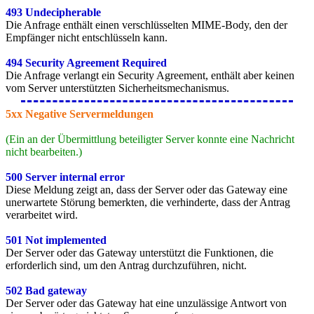
493 Undecipherable
Die Anfrage enthält einen verschlüsselten MIME-Body, den der
Empfänger nicht entschlüsseln kann.
494 Security Agreement Required
Die Anfrage verlangt ein Security Agreement, enthält aber keinen
vom Server unterstützten Sicherheitsmechanismus.
5xx Negative Servermeldungen
(Ein an der Übermittlung beteiligter Server konnte eine Nachricht
nicht bearbeiten.)
500 Server internal error
Diese Meldung zeigt an, dass der Server oder das Gateway eine
unerwartete Störung bemerkten, die verhinderte, dass der Antrag
verarbeitet wird.
501 Not implemented
Der Server oder das Gateway unterstützt die Funktionen, die
erforderlich sind, um den Antrag durchzuführen, nicht.
502 Bad gateway
Der Server oder das Gateway hat eine unzulässige Antwort von