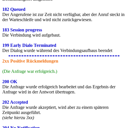
182 Queued
Der Angerufene ist zur Zeit nicht verfügbar, aber der Anruf steckt in
der Warteschleife und wird nicht zurückgewiesen.
183 Session progress
Die Verbindung wird aufgebaut.
199 Early Dialo Terminated
Der Dialog wurde während des Verbindungsaufbaus beendet
2xx Positive Rückmeldungen
(Die Anfrage war erfolgreich.)
200 OK
Die Anfrage wurde erfolgreich bearbeitet und das Ergebnis der
Anfrage wird in der Antwort übertragen.
202 Accepted
Die Anfrage wurde akzeptiert, wird aber zu einem späteren
Zeitpunkt ausgeführt.
(siehe hierzu 3xx)
204 No Notification