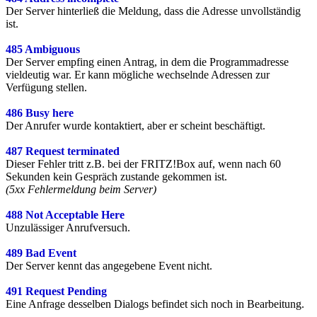
Der Server hinterließ die Meldung, dass die Adresse unvollständig
ist.
485 Ambiguous
Der Server empfing einen Antrag, in dem die Programmadresse
vieldeutig war. Er kann mögliche wechselnde Adressen zur
Verfügung stellen.
486 Busy here
Der Anrufer wurde kontaktiert, aber er scheint beschäftigt.
487 Request terminated
Dieser Fehler tritt z.B. bei der FRITZ!Box auf, wenn nach 60
Sekunden kein Gespräch zustande gekommen ist.
(5xx Fehlermeldung beim Server)
488 Not Acceptable Here
Unzulässiger Anrufversuch.
489 Bad Event
Der Server kennt das angegebene Event nicht.
491 Request Pending
Eine Anfrage desselben Dialogs befindet sich noch in Bearbeitung.