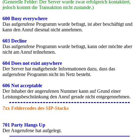
(Generelle Fehler: Der Server wurde zwar erfolgreich kontaktiert,
jedoch kommt die Transaktion nicht zustande.)
600 Busy everywhere
Das aufgerufene Programm wurde befragt, ist aber beschäftigt und
kann den Anruf diesmal nicht annehmen.
603 Decline
Das aufgerufene Programm wurde befragt, kann oder möchte aber
nicht am Anruf teilnehmen.
604 Does not exist anywhere
Der Server hat maßgebende Informationen dazu, dass das
aufgerufene Programm nicht im Netz besteht.
606 Not acceptable
Der Inhaber der angerufenen Nummer kann auf Grund einer
Leistungsbeschränkung den Anruf gerade nicht entgegennehmen.
7xx Fehlercodes des SIP-Stacks
701 Party Hangs Up
Der Angerufene hat aufgelegt.