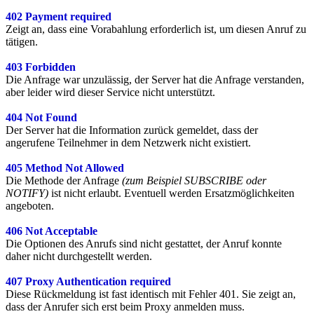
402 Payment required
Zeigt an, dass eine Vorabahlung erforderlich ist, um diesen Anruf zu
tätigen.
403 Forbidden
Die Anfrage war unzulässig, der Server hat die Anfrage verstanden,
aber leider wird dieser Service nicht unterstützt.
404 Not Found
Der Server hat die Information zurück gemeldet, dass der
angerufene Teilnehmer in dem Netzwerk nicht existiert.
405 Method Not Allowed
Die Methode der Anfrage
(zum Beispiel SUBSCRIBE oder
NOTIFY)
ist nicht erlaubt. Eventuell werden Ersatzmöglichkeiten
angeboten.
406 Not Acceptable
Die Optionen des Anrufs sind nicht gestattet, der Anruf konnte
daher nicht durchgestellt werden.
407 Proxy Authentication required
Diese Rückmeldung ist fast identisch mit Fehler 401. Sie zeigt an,
dass der Anrufer sich erst beim Proxy anmelden muss.