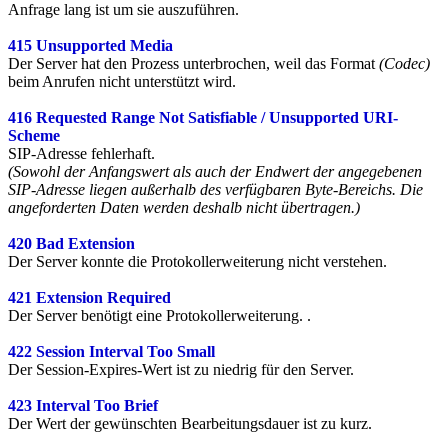
Anfrage lang ist um sie auszuführen.
415 Unsupported Media
Der Server hat den Prozess unterbrochen, weil das Format
(Codec)
beim Anrufen nicht unterstützt wird.
416 Requested Range Not Satisfiable / Unsupported URI-
Scheme
SIP-Adresse fehlerhaft.
(Sowohl der Anfangswert als auch der Endwert der angegebenen
SIP-Adresse liegen außerhalb des verfügbaren Byte-Bereichs. Die
angeforderten Daten werden deshalb nicht übertragen.)
420 Bad Extension
Der Server konnte die Protokollerweiterung nicht verstehen.
421 Extension Required
Der Server benötigt eine Protokollerweiterung. .
422 Session Interval Too Small
Der Session-Expires-Wert ist zu niedrig für den Server.
423 Interval Too Brief
Der Wert der gewünschten Bearbeitungsdauer ist zu kurz.