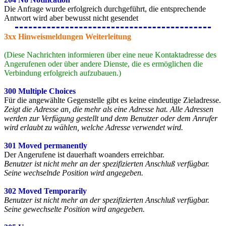
Die Anfrage wurde erfolgreich durchgeführt, die entsprechende
Antwort wird aber bewusst nicht gesendet
3xx Hinweismeldungen Weiterleitung
(Diese Nachrichten informieren über eine neue Kontaktadresse des
Angerufenen oder über andere Dienste, die es ermöglichen die
Verbindung erfolgreich aufzubauen.)
300 Multiple Choices
Für die angewählte Gegenstelle gibt es keine eindeutige Zieladresse.
Zeigt die Adresse an, die mehr als eine Adresse hat. Alle Adressen
werden zur Verfügung gestellt und dem Benutzer oder dem Anrufer
wird erlaubt zu wählen, welche Adresse verwendet wird.
301 Moved permanently
Der Angerufene ist dauerhaft woanders erreichbar.
Benutzer ist nicht mehr an der spezifizierten Anschluß verfügbar.
Seine wechselnde Position wird angegeben.
302 Moved Temporarily
Benutzer ist nicht mehr an der spezifizierten Anschluß verfügbar.
Seine gewechselte Position wird angegeben.