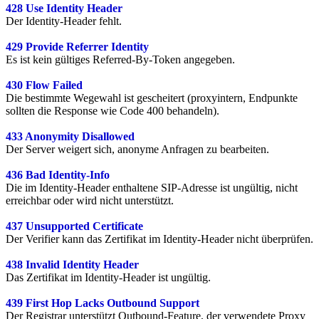
428 Use Identity Header
Der Identity-Header fehlt.
429 Provide Referrer Identity
Es ist kein gültiges Referred-By-Token angegeben.
430 Flow Failed
Die bestimmte Wegewahl ist gescheitert (proxyintern, Endpunkte
sollten die Response wie Code 400 behandeln).
433 Anonymity Disallowed
Der Server weigert sich, anonyme Anfragen zu bearbeiten.
436 Bad Identity-Info
Die im Identity-Header enthaltene SIP-Adresse ist ungültig, nicht
erreichbar oder wird nicht unterstützt.
437 Unsupported Certificate
Der Verifier kann das Zertifikat im Identity-Header nicht überprüfen.
438 Invalid Identity Header
Das Zertifikat im Identity-Header ist ungültig.
439 First Hop Lacks Outbound Support
Der Registrar unterstützt Outbound-Feature, der verwendete Proxy